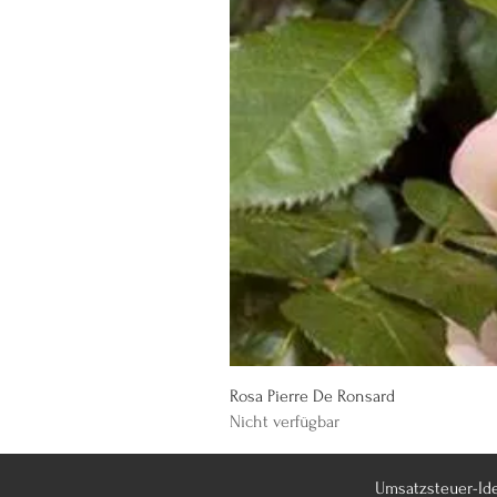
Rosa Pierre De Ronsard
Nicht verfügbar
Umsatzsteuer-Id