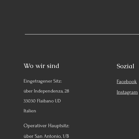
Wo wir sind
Sozial
Eingetragener Sitz:
Facebook
über Independenza, 28
Instagram
33030 Flaibano UD
Italien
Operativer Hauptsitz:
über San Antonio, 1/B