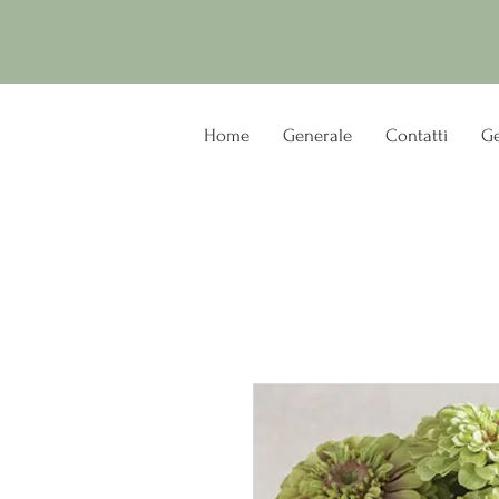
Home
Generale
Contatti
Ge