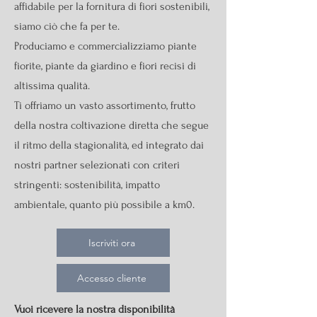
affidabile per la fornitura di fiori sostenibili,
siamo ciò che fa per te.
Produciamo e commercializziamo piante
fiorite, piante da giardino e fiori recisi di
altissima qualità.
Ti offriamo un vasto assortimento, frutto
della nostra coltivazione diretta che segue
il ritmo della stagionalità, ed integrato dai
nostri partner selezionati con criteri
stringenti: sostenibilità, impatto
ambientale, quanto più possibile a km0.
Iscriviti ora
Accesso cliente
Vuoi ricevere la nostra disponibilità