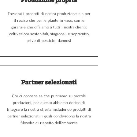
Produzione propria
Troverai i prodotti di nostra produzione, sia per
il reciso che per le piante in vaso, con le
garanzie che offriamo a tutti i nostri clienti:
coltivazioni sostenibili, stagionali e sopratutto
prive di pesticidi dannosi
Partner selezionati
Chi ci conosce sa che puntiamo su piccole
produzioni, per questo abbiamo deciso di
integrare la nostra offerta includendo prodotti di
partner selezionati, i quali condividono la nostra
filosofia di rispetto dell'ambiente