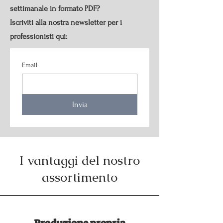
settimanale in formato PDF?
Iscriviti alla nostra newsletter per i
professionisti qui:
Email
Invia
I vantaggi del nostro
assortimento