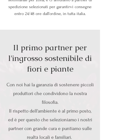
spedizione selezionati per garantirvi consegne
entro 24/48 ore dall'ordine, in tutta italia.
Il primo partner per
l'ingrosso sostenibile di
fiori e piante
Con noi hai la garanzia di sostenere piccoli
produttori che condividono la nostra
filosofia.
Il rispetto dell'ambiente è al primo posto,
ed è per questo che selezioniamo i nostri
partner con grande cura e puntiamo sulle
realtà locali e familiari.