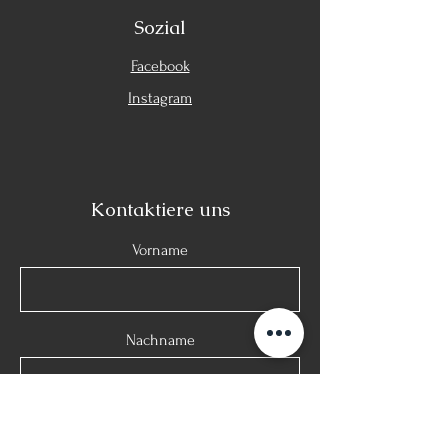
Sozial
Facebook
Instagram
Kontaktiere uns
Vorname
Nachname
Email