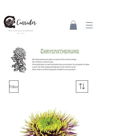
Filter