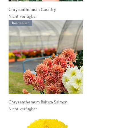
Chrysanthemum Country
Nicht verfügbar
Best seller
Chrysanthemum Baltica Salmon
Nicht verfügbar