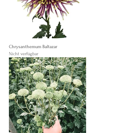
Chrysanthemum Baltazar
Nicht verfügbar