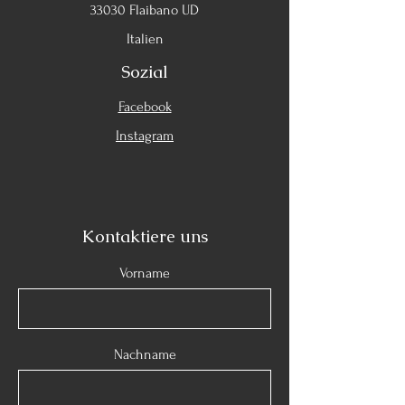
33030 Flaibano UD
Italien
Sozial
Facebook
Instagram
Kontaktiere uns
Vorname
Nachname