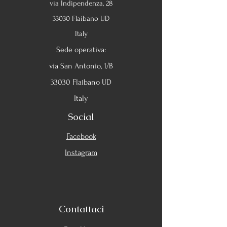
via Indipendenza, 28
33030 Flaibano UD
Italy
Sede operativa:
via San Antonio, 1/B
33030 Flaibano UD
Italy
Social
Facebook
Instagram
Contattaci