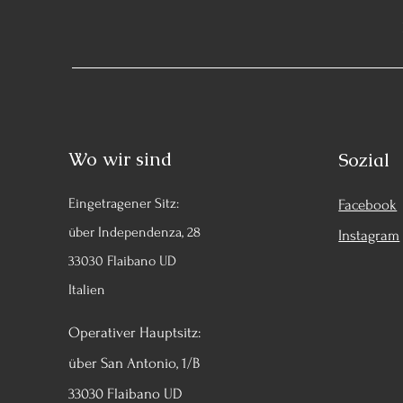
Wo wir sind
Sozial
Eingetragener Sitz:
Facebook
über Independenza, 28
Instagram
33030 Flaibano UD
Italien
Operativer Hauptsitz:
über San Antonio, 1/B
33030 Flaibano UD