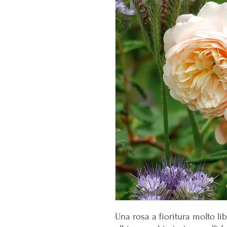
Una rosa a fioritura molto li