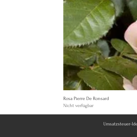
Rosa Pierre De Ronsard
Nicht verfügbar
Umsatzsteuer-Id