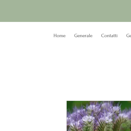
Home
Generale
Contatti
Ge