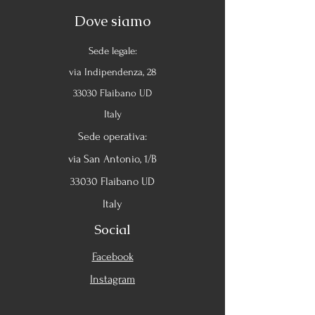
Dove siamo
Sede legale:
via Indipendenza, 28
33030 Flaibano UD
Italy
Sede operativa:
via San Antonio, 1/B
33030 Flaibano UD
Italy
Social
Facebook
Instagram