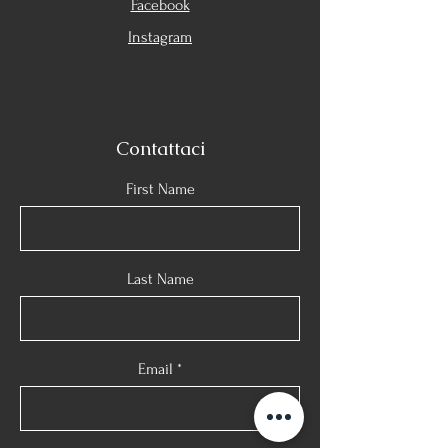
Facebook
Instagram
Contattaci
First Name
Last Name
Email