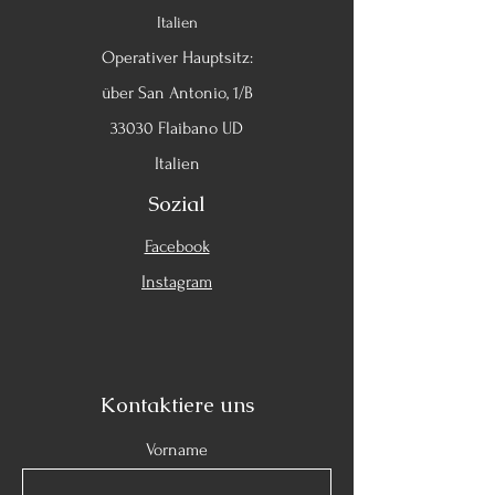
Italien
Operativer Hauptsitz:
über San Antonio, 1/B
33030 Flaibano UD
Italien
Sozial
Facebook
Instagram
Kontaktiere uns
Vorname