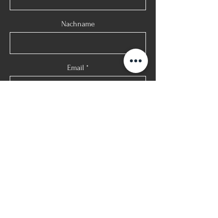
Nachname
Email
Telefon
Nachricht