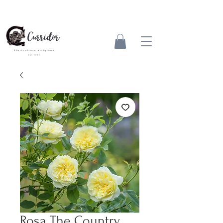
Rosa The Country