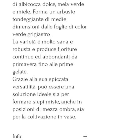
di albicocca dolce, mela verde
e miele. Forma un arbusto
tondeggiante di medie
dimensioni dalle foglie di color
verde grigiastro.
La varietà è molto sana e
robusta e produce fioriture
continue ed abbondanti da
primavera fino alle prime
gelate.
Grazie alla sua spiccata
versatilità, può essere una
soluzione ideale sia per
formare siepi miste, anche in
posizioni di mezza ombra, sia
per la coltivazione in vaso.
Info