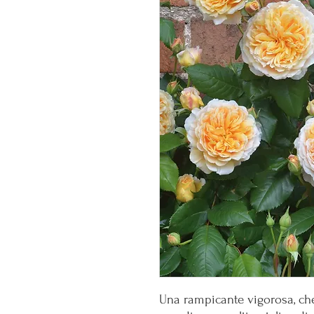
Una rampicante vigorosa, che