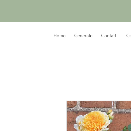
Home
Generale
Contatti
Ge