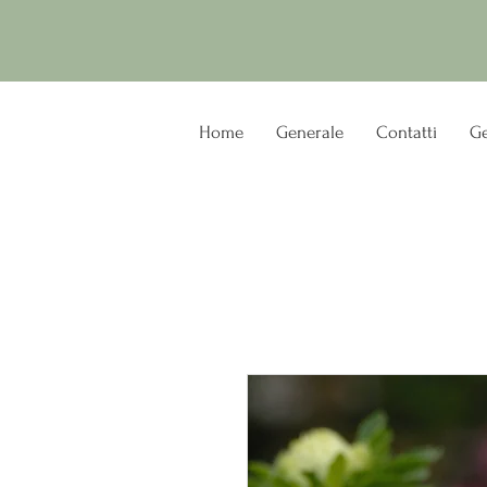
Home
Generale
Contatti
Ge