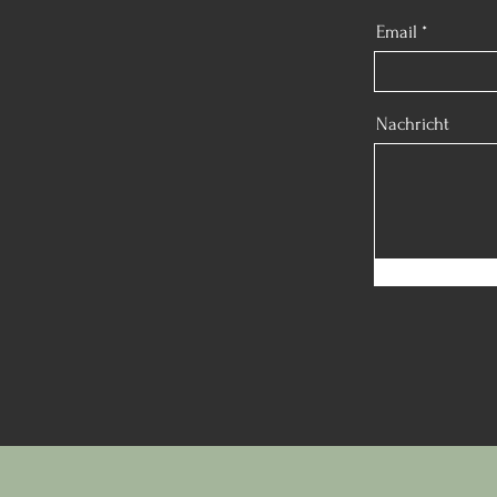
Email
Nachricht