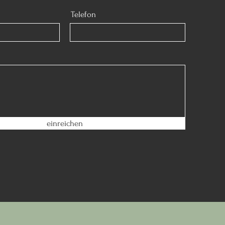
Telefon
einreichen